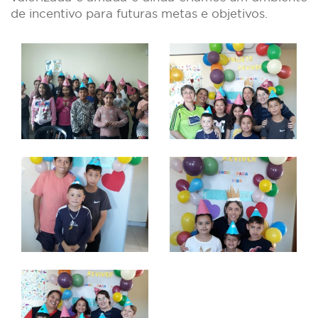
de incentivo para futuras metas e objetivos.