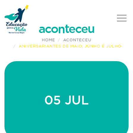
aconteceu
HOME
ACONTECEU
ANIVERSARIANTES DE MAIO, JUNHO E JULHO
05 JUL