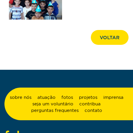
VOLTAR
sobre nós
atuação
fotos
projetos
imprensa
seja um voluntário
contribua
perguntas frequentes
contato