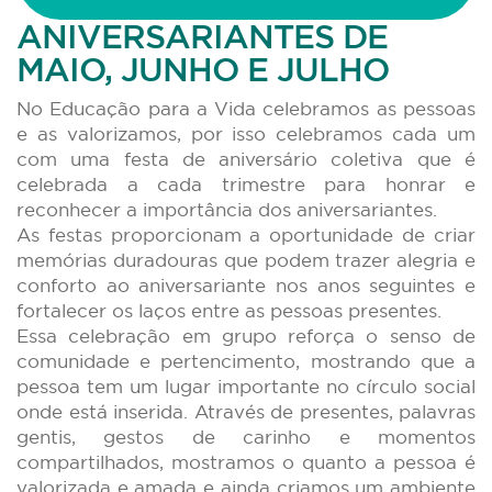
ANIVERSARIANTES DE
MAIO, JUNHO E JULHO
No Educação para a Vida celebramos as pessoas
e as valorizamos, por isso celebramos cada um
com uma festa de aniversário coletiva que é
celebrada a cada trimestre para honrar e
reconhecer a importância dos aniversariantes.
As festas proporcionam a oportunidade de criar
memórias duradouras que podem trazer alegria e
conforto ao aniversariante nos anos seguintes e
fortalecer os laços entre as pessoas presentes.
Essa celebração em grupo reforça o senso de
comunidade e pertencimento, mostrando que a
pessoa tem um lugar importante no círculo social
onde está inserida. Através de presentes, palavras
gentis, gestos de carinho e momentos
compartilhados, mostramos o quanto a pessoa é
valorizada e amada e ainda criamos um ambiente