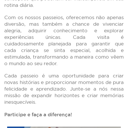
rotina diária.
Com os nossos passeios, oferecemos não apenas
diversão, mas também a chance de vivenciar
alegria, adquirir conhecimento e explorar
experiências únicas. Cada visita é
cuidadosamente planejada para garantir que
cada criança se sinta especial, acolhida e
estimulada, transformando a maneira como vêem
o mundo ao seu redor.
Cada passeio é uma oportunidade para criar
novas histórias e proporcionar momentos de pura
felicidade e aprendizado. Junte-se a nós nessa
missão de expandir horizontes e criar memórias
inesquecíveis.
Participe e faça a diferença!