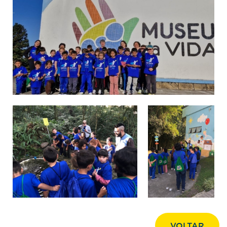
VOLTAR