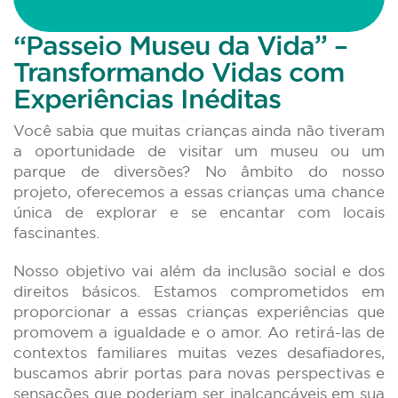
“Passeio Museu da Vida” –
Transformando Vidas com
Experiências Inéditas
Você sabia que muitas crianças ainda não tiveram
a oportunidade de visitar um museu ou um
parque de diversões? No âmbito do nosso
projeto, oferecemos a essas crianças uma chance
única de explorar e se encantar com locais
fascinantes.
Nosso objetivo vai além da inclusão social e dos
direitos básicos. Estamos comprometidos em
proporcionar a essas crianças experiências que
promovem a igualdade e o amor. Ao retirá-las de
contextos familiares muitas vezes desafiadores,
buscamos abrir portas para novas perspectivas e
sensações que poderiam ser inalcançáveis em sua