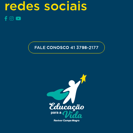
redes sociais
FALE CONOSCO 41 3798-2177