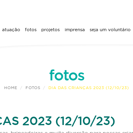
atuação
fotos
projetos
imprensa
seja um voluntário
fotos
HOME
FOTOS
DIA DAS CRIANÇAS 2023 (12/10/23)
AS 2023 (12/10/23)