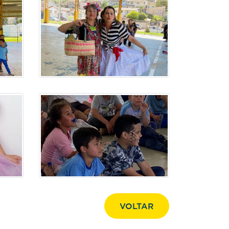
VOLTAR