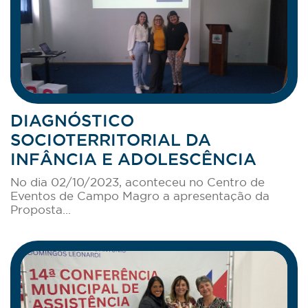
DIAGNÓSTICO
SOCIOTERRITORIAL DA
INFÂNCIA E ADOLESCÊNCIA
No dia 02/10/2023, aconteceu no Centro de
Eventos de Campo Magro a apresentação da
Proposta...