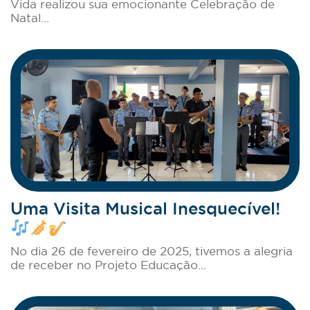
Vida realizou sua emocionante Celebração de
Natal...
Uma Visita Musical Inesquecível!
No dia 26 de fevereiro de 2025, tivemos a alegria
de receber no Projeto Educação...