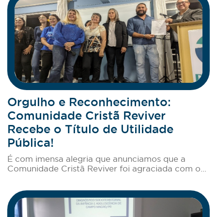
Orgulho e Reconhecimento:
Comunidade Cristã Reviver
Recebe o Título de Utilidade
Pública!
É com imensa alegria que anunciamos que a
Comunidade Cristã Reviver foi agraciada com o...