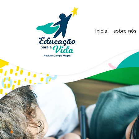
inicial
sobre nós