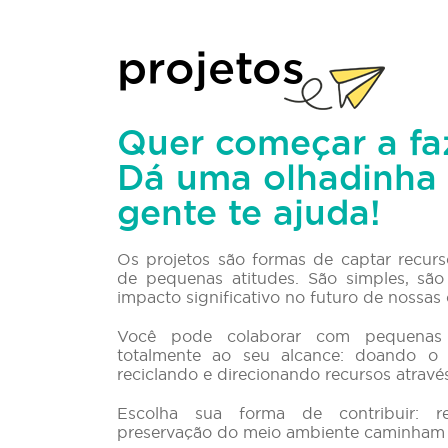
projetos
Quer começar a fa
Dá uma olhadinha 
gente te ajuda!
Os projetos são formas de captar recu
de pequenas atitudes. São simples, sã
impacto significativo no futuro de nossas 
Você pode colaborar com pequenas 
totalmente ao seu alcance: doando o
reciclando e direcionando recursos atravé
Escolha sua forma de contribuir: re
preservação do meio ambiente caminham j