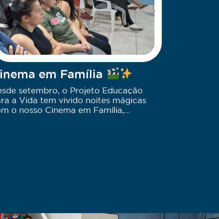
inema em Família
sde setembro, o Projeto Educação
ra a Vida tem vivido noites mágicas
m o nosso Cinema em Família,...