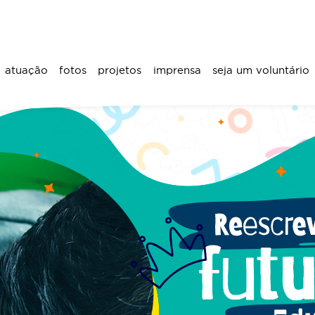
atuação
fotos
projetos
imprensa
seja um voluntário