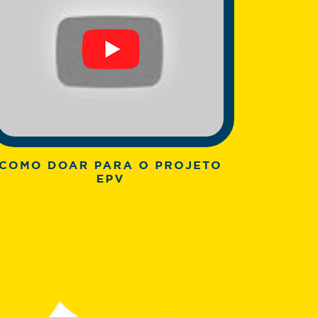
COMO DOAR PARA O PROJETO
EPV