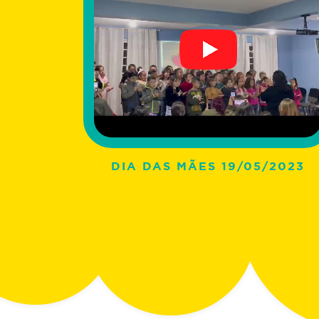
DIA DAS MÃES 19/05/2023