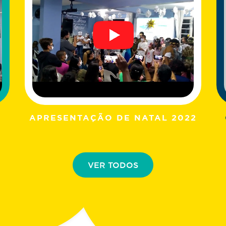
APRESENTAÇÃO DE NATAL 2022
VER TODOS