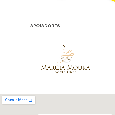
APOIADORES: