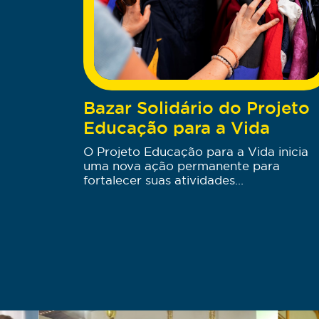
Bazar Solidário do Projeto
Educação para a Vida
O Projeto Educação para a Vida inicia
uma nova ação permanente para
fortalecer suas atividades...